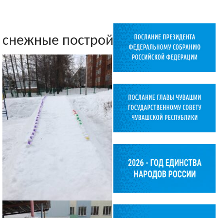
снежные постройки