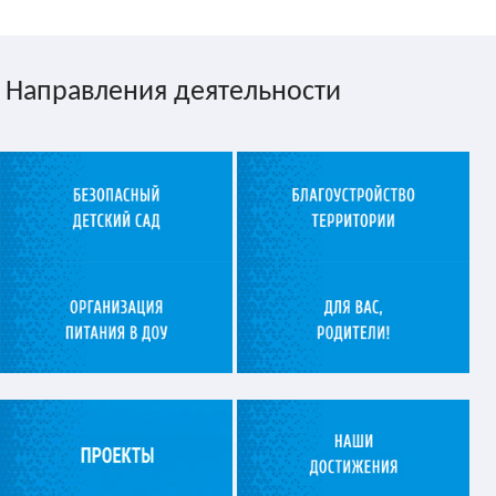
Направления деятельности