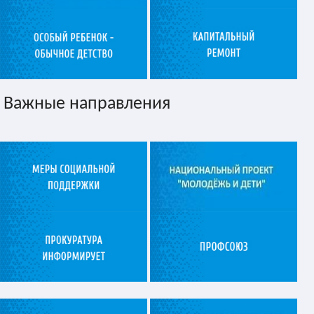
Важные направления