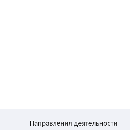
Направления деятельности