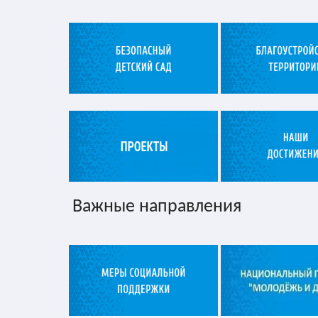
Важные направления