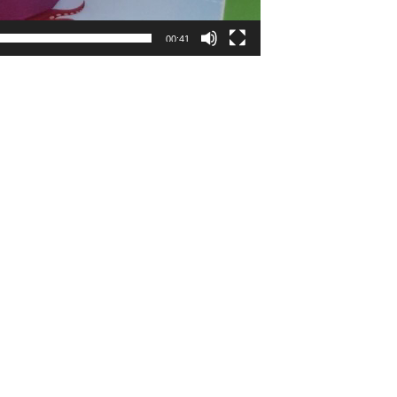
00:41