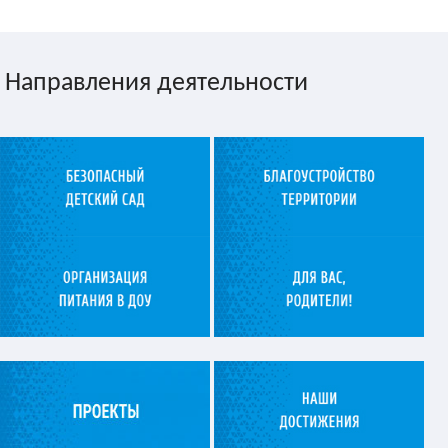
Направления деятельности