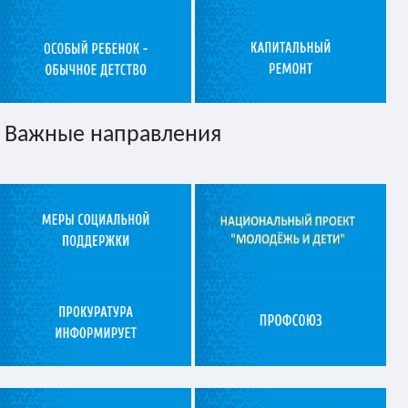
Важные направления