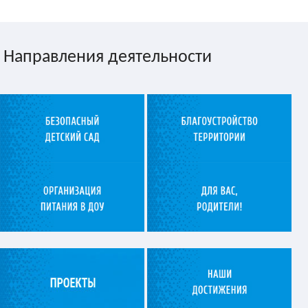
Направления деятельности