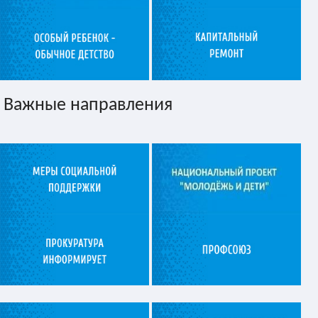
Важные направления