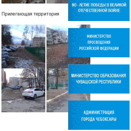
Прилегающая территория