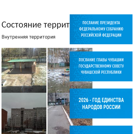
Состояние территории
Внутренняя территория